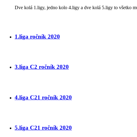
Dve kolá 1.ligy, jedno kolo 4.ligy a dve kolá 5.ligy to všetko m
1.liga ročník 2020
3.liga C2 ročník 2020
4.liga C21 ročník 2020
5.liga C21 ročník 2020