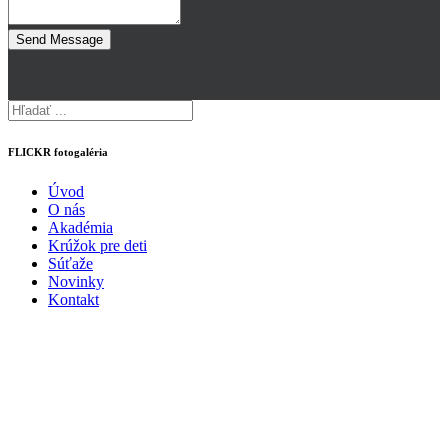
Send Message
FLICKR fotogaléria
Úvod
O nás
Akadémia
Krúžok pre deti
Súťaže
Novinky
Kontakt