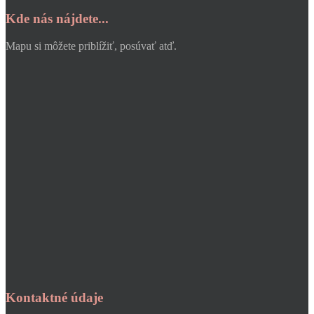
Kde nás nájdete...
Mapu si môžete priblížiť, posúvať atď.
Kontaktné údaje