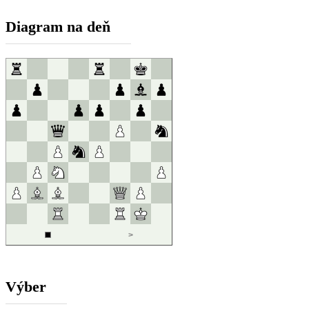
Diagram na deň
Výber