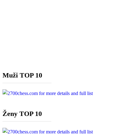
Muži TOP 10
Ženy TOP 10